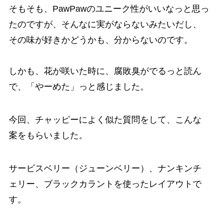
そもそも、PawPawのユニーク性がいいなっと思っ
たのですが、そんなに実がならないみたいだし、
その味が好きかどうかも、分からないのです。
しかも、花が咲いた時に、腐敗臭がでるっと読ん
で、「やーめた」っと感じました。
今回、チャッピーによく似た質問をして、こんな
案をもらいました。
サービスベリー（ジューンベリー）、ナンキンチ
ェリー、ブラックカラントを使ったレイアウトで
す。