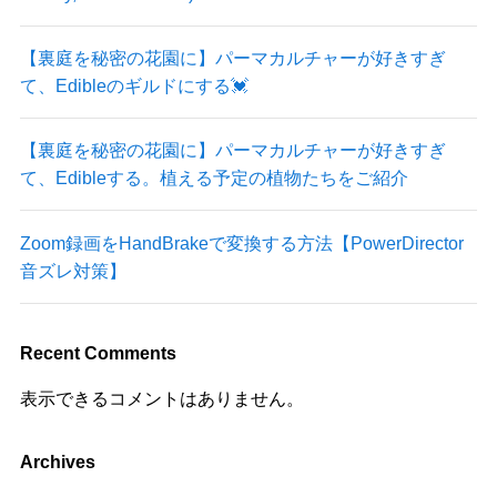
【裏庭を秘密の花園に】パーマカルチャーが好きすぎ
て、Edibleのギルドにする💓
【裏庭を秘密の花園に】パーマカルチャーが好きすぎ
て、Edibleする。植える予定の植物たちをご紹介
Zoom録画をHandBrakeで変換する方法【PowerDirector
音ズレ対策】
Recent Comments
表示できるコメントはありません。
Archives