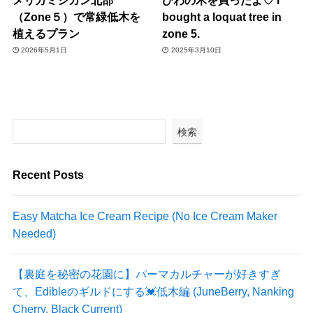
（Zone５）で常緑低木を
bought a loquat tree in
植えるプラン
zone 5.
2026年5月1日
2025年3月10日
検索
Recent Posts
Easy Matcha Ice Cream Recipe (No Ice Cream Maker
Needed)
【裏庭を秘密の花園に】パーマカルチャーが好きすぎ
て、Edibleのギルドにする💓低木編 (JuneBerry, Nanking
Cherry, Black Current)