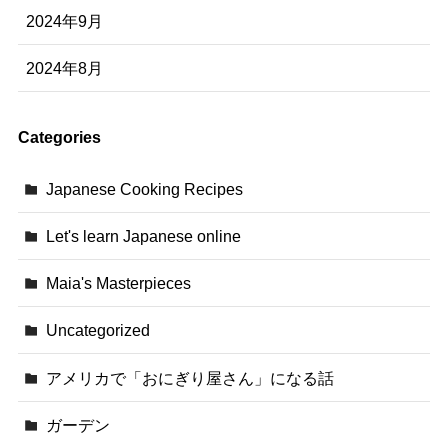
2024年9月
2024年8月
Categories
Japanese Cooking Recipes
Let's learn Japanese online
Maia's Masterpieces
Uncategorized
アメリカで「おにぎり屋さん」になる話
ガーデン