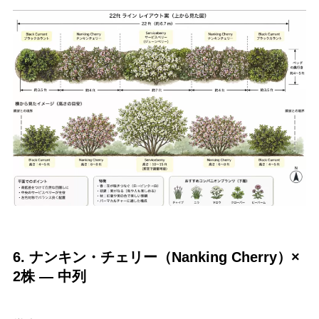
6. ナンキン・チェリー（Nanking Cherry）×
2株 —
中列