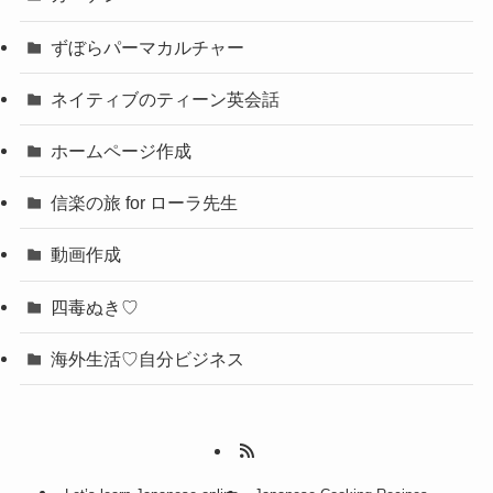
ずぼらパーマカルチャー
ネイティブのティーン英会話
ホームページ作成
信楽の旅 for ローラ先生
動画作成
四毒ぬき♡
海外生活♡自分ビジネス