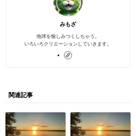
みもざ
地球を愉しみつくしちゃう。
いろいろクリエーションしていきます。
関連記事