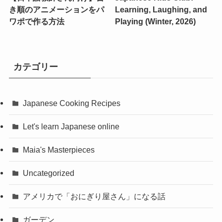
き順のアニメーションをパ
Learning, Laughing, and
ワポで作る方法
Playing (Winter, 2026)
カテゴリー
Japanese Cooking Recipes
Let's learn Japanese online
Maia's Masterpieces
Uncategorized
アメリカで「おにぎり屋さん」になる話
ガーデン