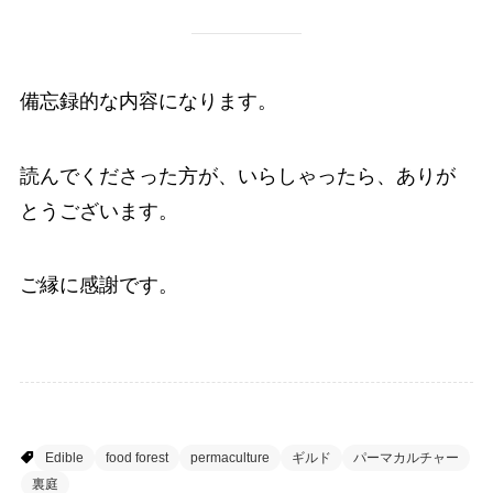
備忘録的な内容になります。
読んでくださった方が、いらしゃったら、ありが
とうございます。
ご縁に感謝です。
ずぼらパーマカルチャー
Edible
food forest
permaculture
ギルド
パーマカルチャー
裏庭