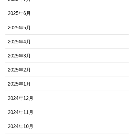
2025年6月
2025年5月
2025年4月
2025年3月
2025年2月
2025年1月
2024年12月
2024年11月
2024年10月