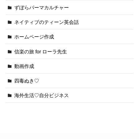
ずぼらパーマカルチャー
ネイティブのティーン英会話
ホームページ作成
信楽の旅 for ローラ先生
動画作成
四毒ぬき♡
海外生活♡自分ビジネス