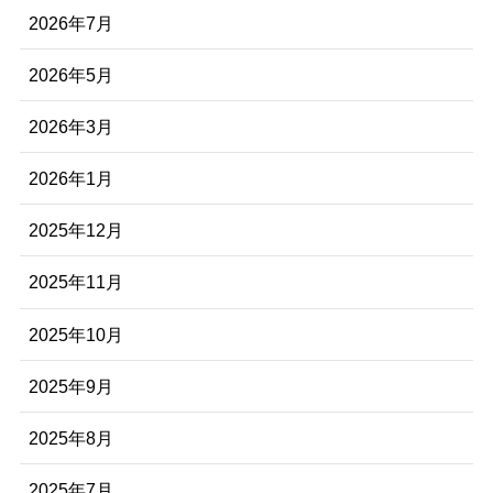
2026年7月
2026年5月
2026年3月
2026年1月
2025年12月
2025年11月
2025年10月
2025年9月
2025年8月
2025年7月