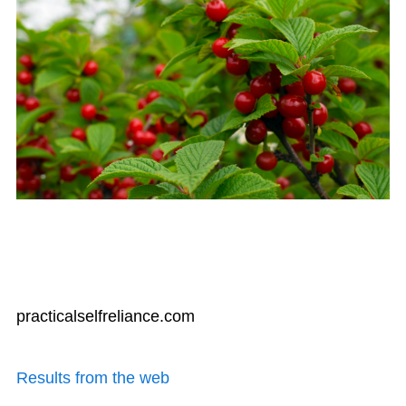
practicalselfreliance.com
Results from the web