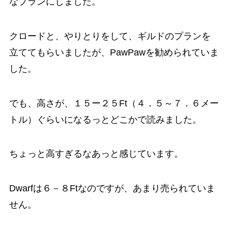
なプランにしました。
クロードと、やりとりをして、ギルドのプランを
立ててもらいましたが、PawPawを勧められていま
した。
でも、高さが、１５ー２５Ft（４．５～７．６メー
トル）ぐらいになるっとどこかで読みました。
ちょっと高すぎるなあっと感じています。
Dwarfは６－８Ftなのですが、あまり売られていま
せん。