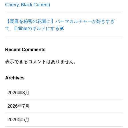
Cherry, Black Current)
【裏庭を秘密の花園に】パーマカルチャーが好きすぎ
て、Edibleのギルドにする💓
Recent Comments
表示できるコメントはありません。
Archives
2026年8月
2026年7月
2026年5月