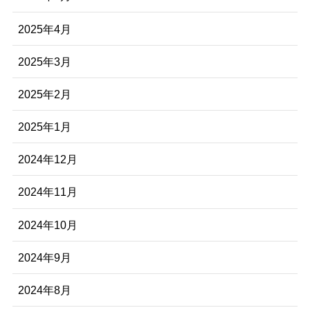
2025年4月
2025年3月
2025年2月
2025年1月
2024年12月
2024年11月
2024年10月
2024年9月
2024年8月