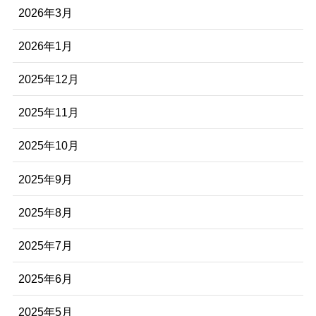
2026年3月
2026年1月
2025年12月
2025年11月
2025年10月
2025年9月
2025年8月
2025年7月
2025年6月
2025年5月