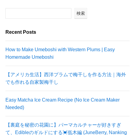
検索
Recent Posts
How to Make Umeboshi with Western Plums | Easy
Homemade Umeboshi
【アメリカ生活】西洋プラムで梅干しを作る方法｜海外
でも作れる自家製梅干し
Easy Matcha Ice Cream Recipe (No Ice Cream Maker
Needed)
【裏庭を秘密の花園に】パーマカルチャーが好きすぎ
て、Edibleのギルドにする💓低木編 (JuneBerry, Nanking