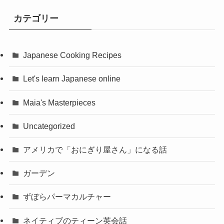
カテゴリー
Japanese Cooking Recipes
Let's learn Japanese online
Maia's Masterpieces
Uncategorized
アメリカで「おにぎり屋さん」になる話
ガーデン
ずぼらパーマカルチャー
ネイティブのティーン英会話