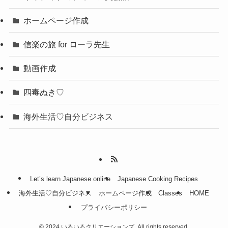
ホームページ作成
信楽の旅 for ローラ先生
動画作成
四毒ぬき♡
海外生活♡自分ビジネス
Let’s learn Japanese online
Japanese Cooking Recipes
海外生活♡自分ビジネス
ホームページ作成
Classes
HOME
プライバシーポリシー
©
2024 いろいろクリエーションズ. All rights reserved.