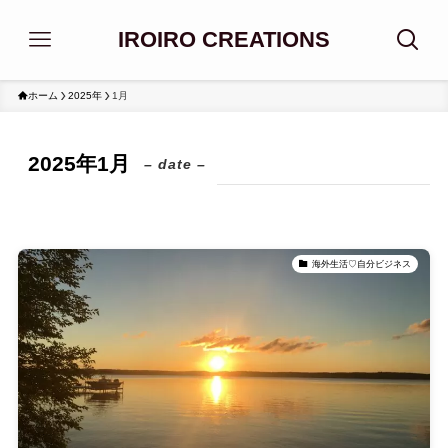
IROIRO CREATIONS
ホーム
2025年
1月
2025年1月
– date –
海外生活♡自分ビジネス