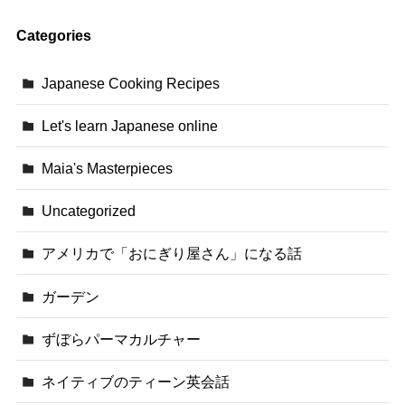
Categories
Japanese Cooking Recipes
Let's learn Japanese online
Maia's Masterpieces
Uncategorized
アメリカで「おにぎり屋さん」になる話
ガーデン
ずぼらパーマカルチャー
ネイティブのティーン英会話