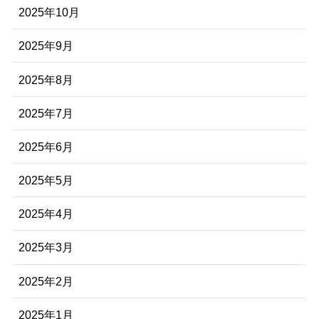
2025年10月
2025年9月
2025年8月
2025年7月
2025年6月
2025年5月
2025年4月
2025年3月
2025年2月
2025年1月