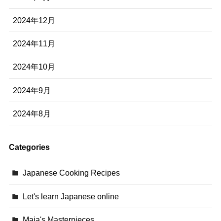
2024年12月
2024年11月
2024年10月
2024年9月
2024年8月
Categories
Japanese Cooking Recipes
Let's learn Japanese online
Maia's Masterpieces