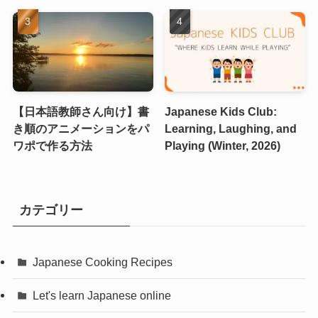
【日本語教師さん向け】書
Japanese Kids Club:
き順のアニメーションをパ
Learning, Laughing, and
ワポで作る方法
Playing (Winter, 2026)
カテゴリー
Japanese Cooking Recipes
Let's learn Japanese online