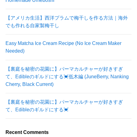
【アメリカ生活】西洋プラムで梅干しを作る方法｜海外
でも作れる自家製梅干し
Easy Matcha Ice Cream Recipe (No Ice Cream Maker
Needed)
【裏庭を秘密の花園に】パーマカルチャーが好きすぎ
て、Edibleのギルドにする💓低木編 (JuneBerry, Nanking
Cherry, Black Current)
【裏庭を秘密の花園に】パーマカルチャーが好きすぎ
て、Edibleのギルドにする💓
Recent Comments