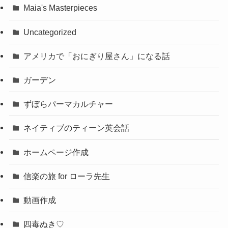
Maia's Masterpieces
Uncategorized
アメリカで「おにぎり屋さん」になる話
ガーデン
ずぼらパーマカルチャー
ネイティブのティーン英会話
ホームページ作成
信楽の旅 for ローラ先生
動画作成
四毒ぬき♡