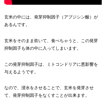
玄米の中には、発芽抑制因子（アブジシン酸）が
あるんです。
玄米をそのまま炊いて、食べちゃうと、この発芽
抑制因子も体の中に入ってしまいます。
この発芽抑制因子は、ミトコンドリアに悪影響を
与えるようです。
なので、浸水をさせることで、玄米を発芽させ
て、発芽抑制因子をなくすことが出来ます。