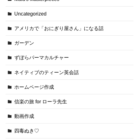
Uncategorized
アメリカで「おにぎり屋さん」になる話
ガーデン
ずぼらパーマカルチャー
ネイティブのティーン英会話
ホームページ作成
信楽の旅 for ローラ先生
動画作成
四毒ぬき♡