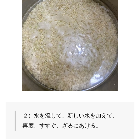
２）水を流して、新しい水を加えて、
再度、すすぐ、ざるにあける。