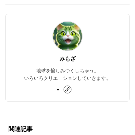
みもざ
地球を愉しみつくしちゃう。
いろいろクリエーションしていきます。
関連記事