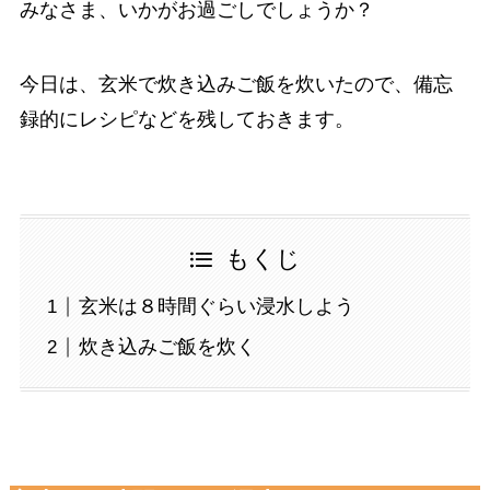
みなさま、いかがお過ごしでしょうか？
今日は、玄米で炊き込みご飯を炊いたので、備忘
録的にレシピなどを残しておきます。
もくじ
玄米は８時間ぐらい浸水しよう
炊き込みご飯を炊く