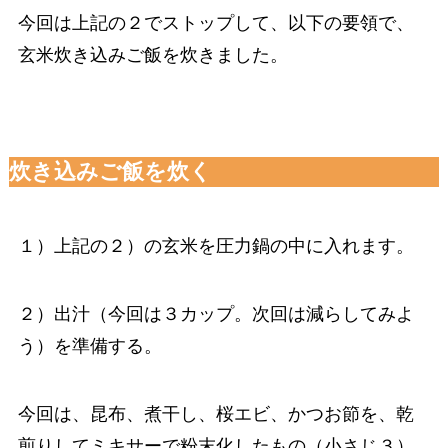
今回は上記の２でストップして、以下の要領で、
玄米炊き込みご飯を炊きました。
炊き込みご飯を炊く
１）上記の２）の玄米を圧力鍋の中に入れます。
２）出汁（今回は３カップ。次回は減らしてみよ
う）を準備する。
今回は、昆布、煮干し、桜エビ、かつお節を、乾
煎りしてミキサーで粉末化したもの（小さじ３）