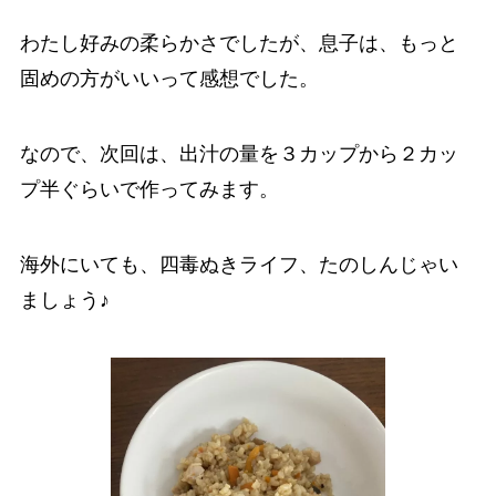
わたし好みの柔らかさでしたが、息子は、もっと
固めの方がいいって感想でした。
なので、次回は、出汁の量を３カップから２カッ
プ半ぐらいで作ってみます。
海外にいても、四毒ぬきライフ、たのしんじゃい
ましょう♪