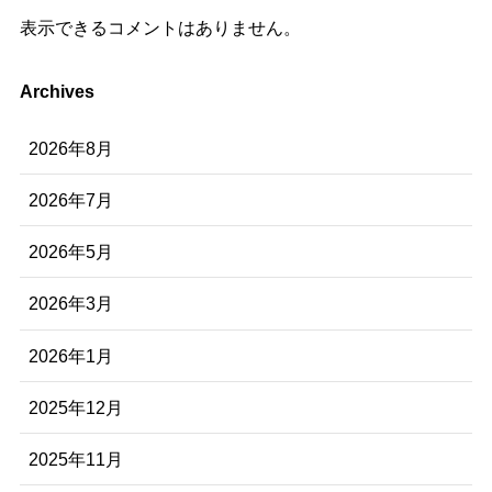
表示できるコメントはありません。
Archives
2026年8月
2026年7月
2026年5月
2026年3月
2026年1月
2025年12月
2025年11月