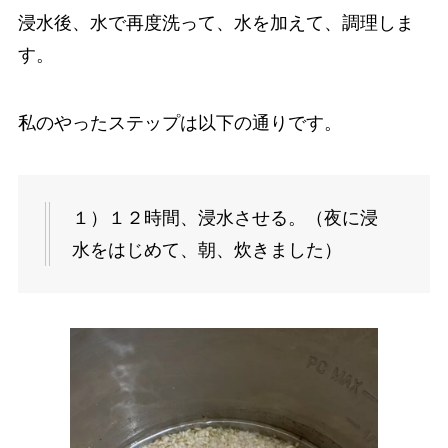
浸水後、水で再度洗って、水を加えて、調理しま
す。
私のやったステップは以下の通りです。
１）１２時間、浸水させる。（夜に浸
水をはじめて、朝、炊きました）