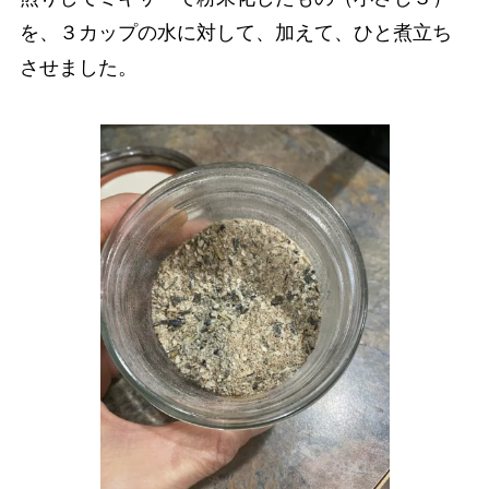
を、３カップの水に対して、加えて、ひと煮立ち
させました。