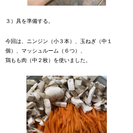
３）具を準備する。
今回は、ニンジン（小３本）、玉ねぎ（中１
個）、マッシュルーム（６つ）、
鶏もも肉（中２枚）を使いました。