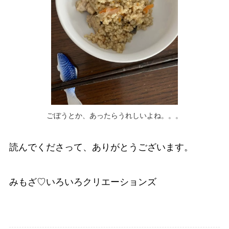
ごぼうとか、あったらうれしいよね。。。
読んでくださって、ありがとうございます。
みもざ♡いろいろクリエーションズ