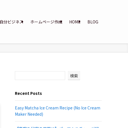
自分ビジネス
ホームページ作成
HOME
BLOG
検索
Recent Posts
Easy Matcha Ice Cream Recipe (No Ice Cream
Maker Needed)