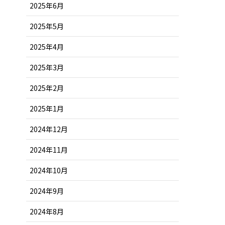
2025年6月
2025年5月
2025年4月
2025年3月
2025年2月
2025年1月
2024年12月
2024年11月
2024年10月
2024年9月
2024年8月