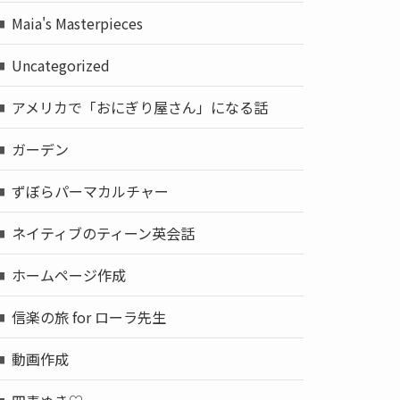
Maia's Masterpieces
Uncategorized
アメリカで「おにぎり屋さん」になる話
ガーデン
ずぼらパーマカルチャー
ネイティブのティーン英会話
ホームページ作成
信楽の旅 for ローラ先生
動画作成