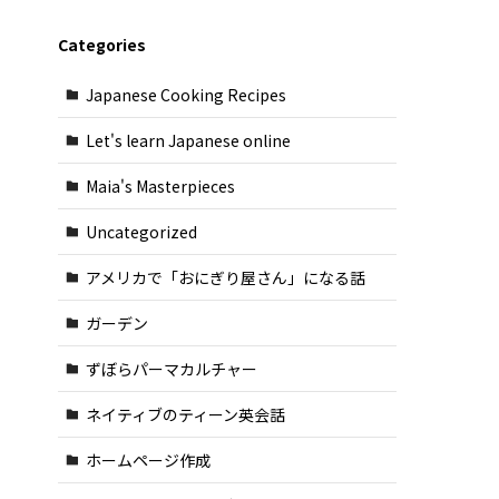
Categories
Japanese Cooking Recipes
Let's learn Japanese online
Maia's Masterpieces
Uncategorized
アメリカで「おにぎり屋さん」になる話
ガーデン
ずぼらパーマカルチャー
ネイティブのティーン英会話
ホームページ作成