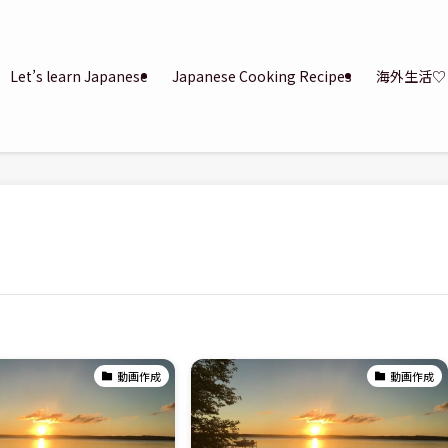
Let’s learn Japanese
Japanese Cooking Recipes
海外生活♡
動画作成
動画作成