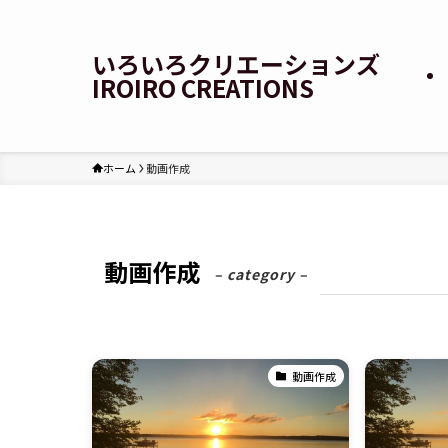
いろいろクリエーションズ
IROIRO CREATIONS
ホーム
動画作成
動画作成
– category –
動画作成