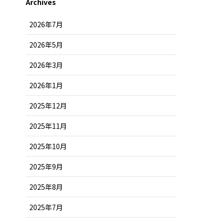
Archives
2026年7月
2026年5月
2026年3月
2026年1月
2025年12月
2025年11月
2025年10月
2025年9月
2025年8月
2025年7月