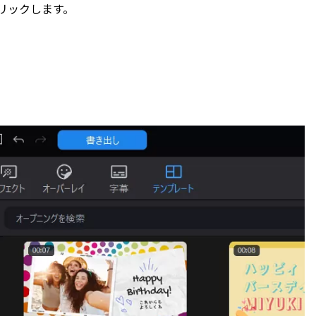
リックします。
。