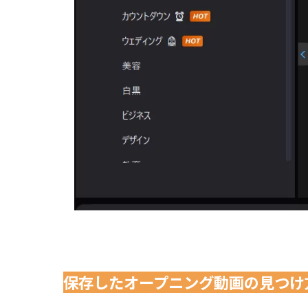
保存したオープニング動画の見つけ