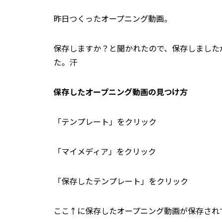
昨日つくったオープニング動画。
保存しますか？と聞かれたので、保存しました
た。汗
保存したオープニング動画の見つけ方
「テンプレート」をクリック
「マイメディア」をクリック
「保存したテンプレート」をクリック
ここ↑に保存したオープニング動画が保存され