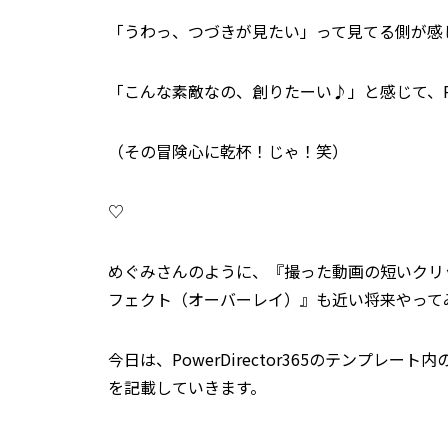
「うわっ、つづきが見たい」って見てる側が感
「こんな素敵なの、創りたーい♪」と感じて、Pow
（その冒険心に乾杯！じゃ！笑）
♡
めぐみさんのように、『撮った動画の短いクリ
フェクト（オーバーレイ）』も近い将来やって
今日は、PowerDirector365のテンプ
を記載していきます。