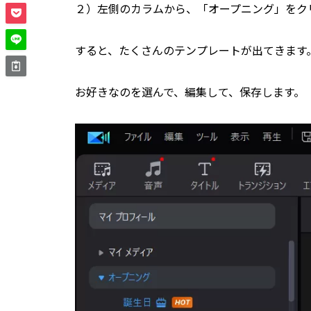
２）左側のカラムから、「オープニング」をク
すると、たくさんのテンプレートが出てきます
お好きなのを選んで、編集して、保存します。