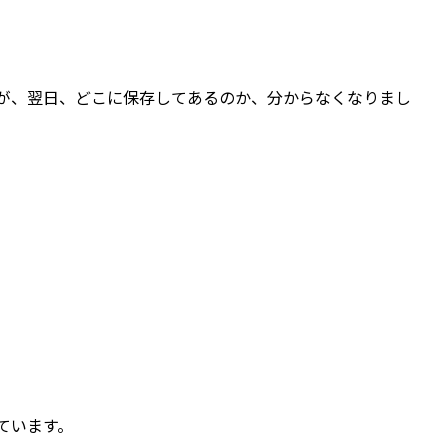
が、翌日、どこに保存してあるのか、分からなくなりまし
ています。