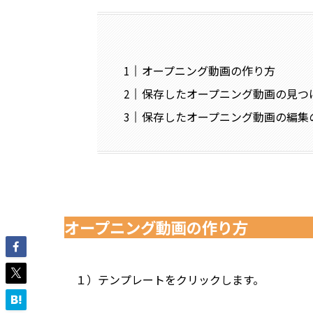
オープニング動画の作り方
保存したオープニング動画の見つ
保存したオープニング動画の編集
オープニング動画の作り方
１）テンプレートをクリックします。