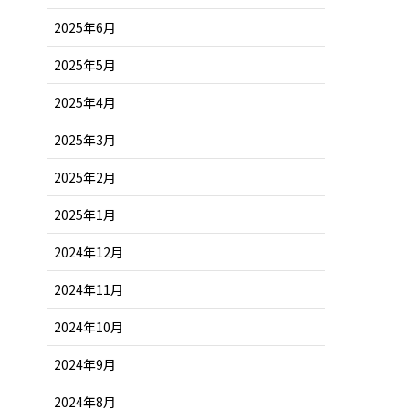
2025年6月
2025年5月
2025年4月
2025年3月
2025年2月
2025年1月
2024年12月
2024年11月
2024年10月
2024年9月
2024年8月