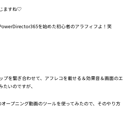
じますね♡
erDirector365を始めた初心者のアラフィフよ！笑
ップを繋ぎ合わせて、アフレコを載せる＆効果音＆画面のエ
みたいのですが、
レート内のオープニング動画のツールを使ってみたので、そのやり方