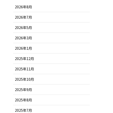
2026年8月
2026年7月
2026年5月
2026年3月
2026年1月
2025年12月
2025年11月
2025年10月
2025年9月
2025年8月
2025年7月