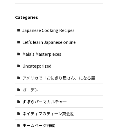
Categories
Japanese Cooking Recipes
Let's learn Japanese online
Maia's Masterpieces
Uncategorized
アメリカで「おにぎり屋さん」になる話
ガーデン
ずぼらパーマカルチャー
ネイティブのティーン英会話
ホームページ作成