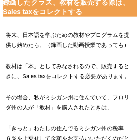
録画したクラス、教材を販売する際は、
Sales taxをコレクトする
将来、日本語を学ぶための教材やプログラムを提
供し始めたら、（録画した動画授業であっても）
教材は「本」としてみなされるので、販売すると
きに、Sales taxをコレクトする必要があります。
その場合、私がミシガン州に住んでいて、フロリ
ダ州の人が「教材」を購入されたときは、
「きっと」わたしの住んでるミシガン州の税率
６％を上乗せして金額をお支払いいただくのだと