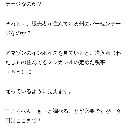
テージなのか？
それとも、販売者が住んでいる州のパーセンテー
ジなのか？
アマゾンのインボイスを見ていると、購入者（わ
たし）の住んでるミシガン州の定めた税率
（６％）に
従っているように見えます。
ここらへん、もっと調べることが必要ですが、今
日はここまで！