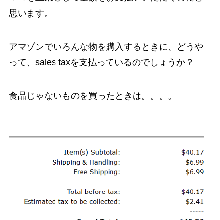
思います。
アマゾンでいろんな物を購入するときに、どうや
って、sales taxを支払っているのでしょうか？
食品じゃないものを買ったときは。。。。