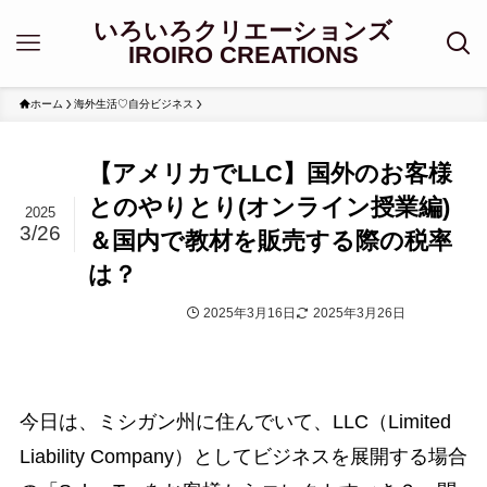
いろいろクリエーションズ
IROIRO CREATIONS
ホーム
海外生活♡自分ビジネス
【アメリカでLLC】国外のお客様
とのやりとり(オンライン授業編)
2025
3/26
＆国内で教材を販売する際の税率
は？
2025年3月16日
2025年3月26日
海外生活♡自分ビジネス
今日は、ミシガン州に住んでいて、LLC（Limited
Liability Company）としてビジネスを展開する場合