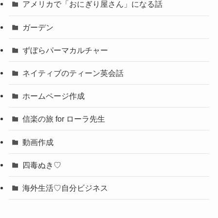
アメリカで「おにぎり屋さん」になる話
ガーデン
ずぼらパーマカルチャー
ネイティブのティーン英会話
ホームページ作成
信楽の旅 for ローラ先生
動画作成
四毒ぬき♡
海外生活♡自分ビジネス