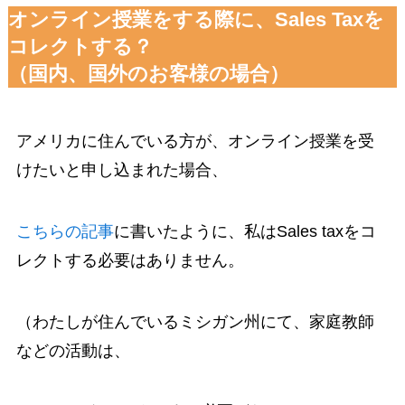
オンライン授業をする際に、Sales Taxを
コレクトする？
（国内、国外のお客様の場合）
アメリカに住んでいる方が、オンライン授業を受
けたいと申し込まれた場合、
こちらの記事
に書いたように、私はSales taxをコ
レクトする必要はありません。
（わたしが住んでいるミシガン州にて、家庭教師
などの活動は、