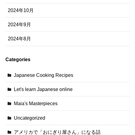
2024年10月
2024年9月
2024年8月
Categories
Japanese Cooking Recipes
Let's learn Japanese online
Maia's Masterpieces
Uncategorized
アメリカで「おにぎり屋さん」になる話