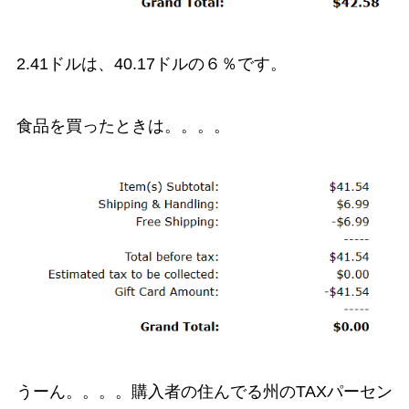
2.41ドルは、40.17ドルの６％です。
食品を買ったときは。。。。
うーん。。。。購入者の住んでる州のTAXパーセン