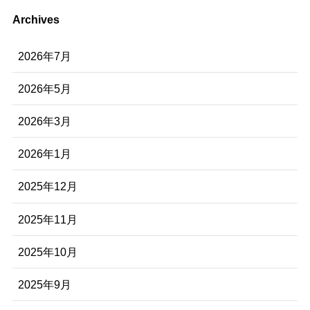
Archives
2026年7月
2026年5月
2026年3月
2026年1月
2025年12月
2025年11月
2025年10月
2025年9月