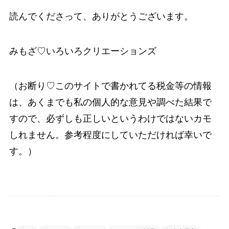
読んでくださって、ありがとうございます。
みもざ♡いろいろクリエーションズ
（お断り♡このサイトで書かれてる税金等の情報
は、あくまでも私の個人的な意見や調べた結果で
すので、必ずしも正しいというわけではないカモ
しれません。参考程度にしていただければ幸いで
す。）
海外生活♡自分ビジネス