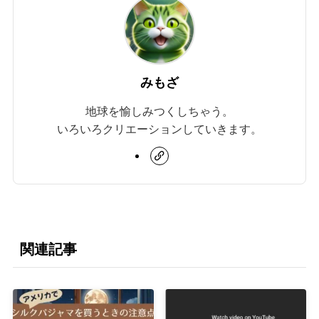
みもざ
地球を愉しみつくしちゃう。
いろいろクリエーションしていきます。
関連記事