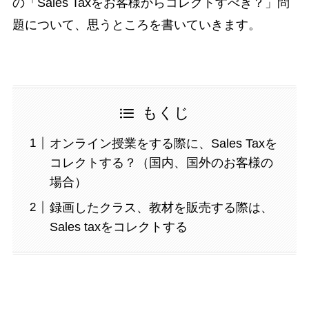
の「Sales Taxをお客様からコレクトすべき？」問
題について、思うところを書いていきます。
もくじ
オンライン授業をする際に、Sales Taxを
コレクトする？（国内、国外のお客様の
場合）
録画したクラス、教材を販売する際は、
Sales taxをコレクトする