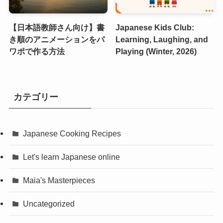
【日本語教師さん向け】書
Japanese Kids Club:
き順のアニメーションをパ
Learning, Laughing, and
ワポで作る方法
Playing (Winter, 2026)
カテゴリー
Japanese Cooking Recipes
Let's learn Japanese online
Maia's Masterpieces
Uncategorized