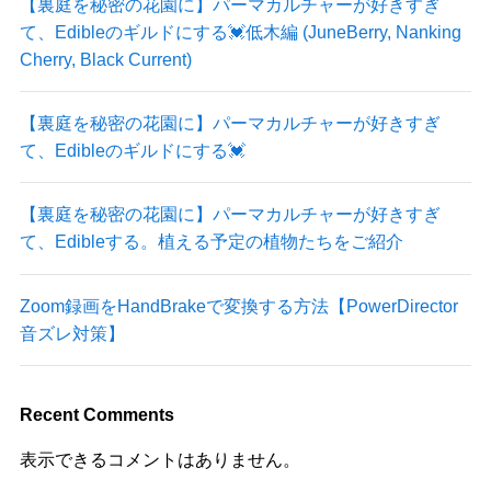
【裏庭を秘密の花園に】パーマカルチャーが好きすぎ
て、Edibleのギルドにする💓低木編 (JuneBerry, Nanking
Cherry, Black Current)
【裏庭を秘密の花園に】パーマカルチャーが好きすぎ
て、Edibleのギルドにする💓
【裏庭を秘密の花園に】パーマカルチャーが好きすぎ
て、Edibleする。植える予定の植物たちをご紹介
Zoom録画をHandBrakeで変換する方法【PowerDirector
音ズレ対策】
Recent Comments
表示できるコメントはありません。