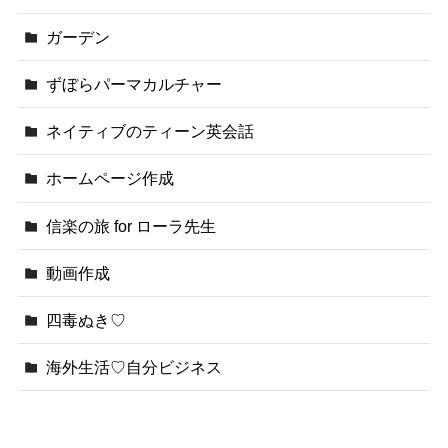
ガーデン
ずぼらパーマカルチャー
ネイティブのティーン英会話
ホームページ作成
信楽の旅 for ローラ先生
動画作成
四毒ぬき♡
海外生活♡自分ビジネス