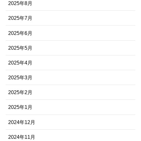
2025年8月
2025年7月
2025年6月
2025年5月
2025年4月
2025年3月
2025年2月
2025年1月
2024年12月
2024年11月