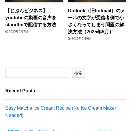
【じぶんビジネス】
Outlook（旧hotmail）のメ
youtubeの動画の音声を
ールの文字が受信者側で小
standfmで配信する方法
さくなってしまう問題の解
決方法（2025年5月）
2025年6月7日
2025年5月9日
検索
Recent Posts
Easy Matcha Ice Cream Recipe (No Ice Cream Maker
Needed)