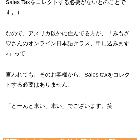
Sales Taxをコレクトする必要がないとのことで
す。）
なので、アメリカ以外に住んでる方が、「みもざ
♡さんのオンライン日本語クラス、申し込みます
♪」って
言われても、そのお客様から、Sales taxをコレク
トする必要はありません。
「どーんと来い、来い」でございます。笑