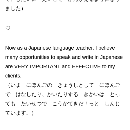
ました）
♡
Now as a Japanese language teacher, I believe
many opportunities to speak and write in Japanese
are VERY IMPORTANT and EFFECTIVE to my
clients.
（いま にほんごの きょうしとして にほんご
で はなしたり、かいたりする きかいは とっ
ても たいせつで こうかてきだ！っと しんじ
ています。）