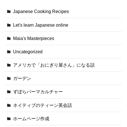
Japanese Cooking Recipes
Let's learn Japanese online
Maia's Masterpieces
Uncategorized
アメリカで「おにぎり屋さん」になる話
ガーデン
ずぼらパーマカルチャー
ネイティブのティーン英会話
ホームページ作成