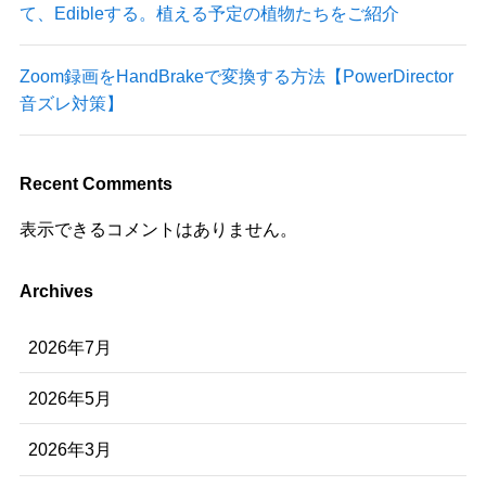
て、Edibleする。植える予定の植物たちをご紹介
Zoom録画をHandBrakeで変換する方法【PowerDirector
音ズレ対策】
Recent Comments
表示できるコメントはありません。
Archives
2026年7月
2026年5月
2026年3月