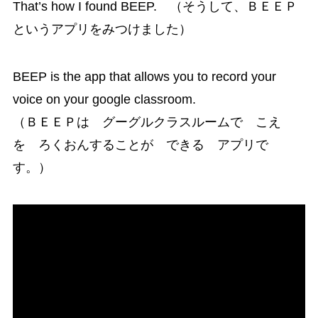
That’s how I found BEEP. （そうして、ＢＥＥＰ
というアプリをみつけました）
BEEP is the app that allows you to record your
voice on your google classroom.
（ＢＥＥＰは グーグルクラスルームで こえ
を ろくおんすることが できる アプリで
す。）