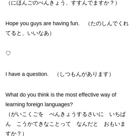
（にほんごのべんきょう、すすんでますか？）
Hope you guys are having fun. （たのしんでくれ
てると、いいなあ）
♡
I have a question. （しつもんがあります）
What do you think is the most effective way of
learning foreign languages?
（がいこくごを べんきょうするさいに いちば
ん こうかてきなことって なんだと おもいま
すか？）