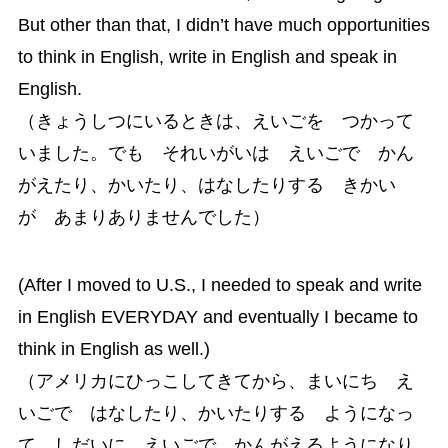
But other than that, I didn’t have much opportunities
to think in English, write in English and speak in
English.
（きょうしつにいるときは、えいごを つかって
いました。でも それいがいは えいごで かん
がえたり、かいたり、はなしたりする きかい
が あまりありませんでした）
(After I moved to U.S., I needed to speak and write
in English EVERYDAY and eventually I became to
think in English as well.)
（アメリカにひっこしてきてから、まいにち え
いごで はなしたり、かいたりする ようになっ
て、しだいに えいごで かんがえるようになり