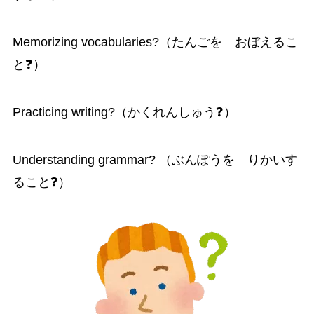
Memorizing vocabularies?（たんごを おぼえるこ
と❓）
Practicing writing?（かくれんしゅう❓）
Understanding grammar? （ぶんぽうを りかいす
ること❓）