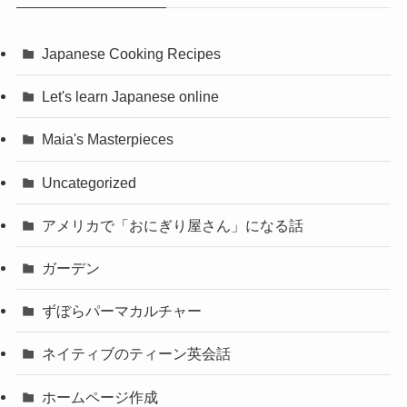
Japanese Cooking Recipes
Let's learn Japanese online
Maia's Masterpieces
Uncategorized
アメリカで「おにぎり屋さん」になる話
ガーデン
ずぼらパーマカルチャー
ネイティブのティーン英会話
ホームページ作成