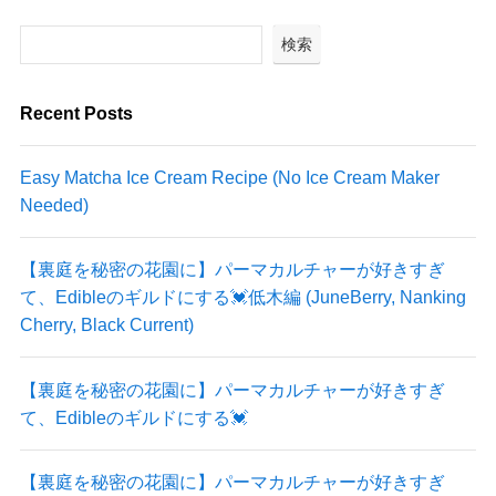
検索
Recent Posts
Easy Matcha Ice Cream Recipe (No Ice Cream Maker
Needed)
【裏庭を秘密の花園に】パーマカルチャーが好きすぎ
て、Edibleのギルドにする💓低木編 (JuneBerry, Nanking
Cherry, Black Current)
【裏庭を秘密の花園に】パーマカルチャーが好きすぎ
て、Edibleのギルドにする💓
【裏庭を秘密の花園に】パーマカルチャーが好きすぎ