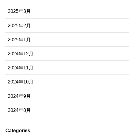
2025年3月
2025年2月
2025年1月
2024年12月
2024年11月
2024年10月
2024年9月
2024年8月
Categories