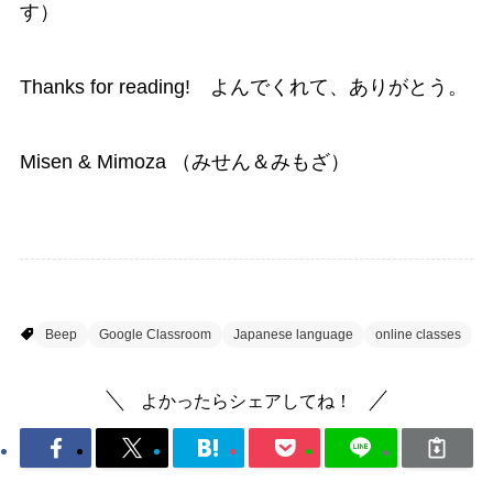
す）
Thanks for reading! よんでくれて、ありがとう。
Misen & Mimoza （みせん＆みもざ）
Let's learn Japanese online
Beep
Google Classroom
Japanese language
online classes
よかったらシェアしてね！