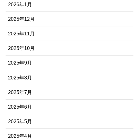
2026年1月
2025年12月
2025年11月
2025年10月
2025年9月
2025年8月
2025年7月
2025年6月
2025年5月
2025年4月