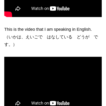
This is the video that I am speaking in English.
（いかは、えいごで はなしている どうが で
す。）