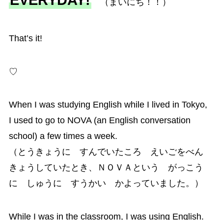
（まいにち！！）
That’s it!
♡
When I was studying English while I lived in Tokyo,
I used to go to NOVA (an English conversation
school) a few times a week.
（とうきょうに すんでいたころ えいごをべん
きょうしていたとき、ＮＯＶＡという がっこう
に しゅうに すうかい かよっていました。）
While I was in the classroom, I was using English.