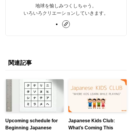
地球を愉しみつくしちゃう。
いろいろクリエーションしていきます。
関連記事
Upcoming schedule for
Japanese Kids Club:
Beginning Japanese
What’s Coming This