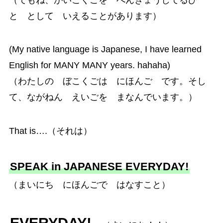
と として いえることがあります）
(My native language is Japanese, I have learned
English for MANY MANY years. hahaha)
（わたしの ぼこくごは にほんご です。そし
て、ながねん えいごを まなんでいます。）
That is….（それは）
SPEAK in JAPANESE EVERYDAY!
（まいにち にほんごで はなすこと）
EVERYDAY!