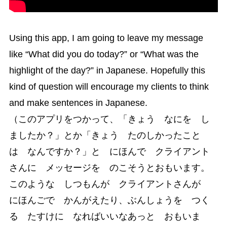
Using this app, I am going to leave my message
like “What did you do today?” or “What was the
highlight of the day?” in Japanese. Hopefully this
kind of question will encourage my clients to think
and make sentences in Japanese.
（このアプリをつかって、「きょう なにを し
ましたか？」とか「きょう たのしかったこと
は なんですか？」と にほんで クライアント
さんに メッセージを のこそうとおもいます。
このような しつもんが クライアントさんが
にほんごで かんがえたり、ぶんしょうを つく
る たすけに なればいいなあっと おもいま