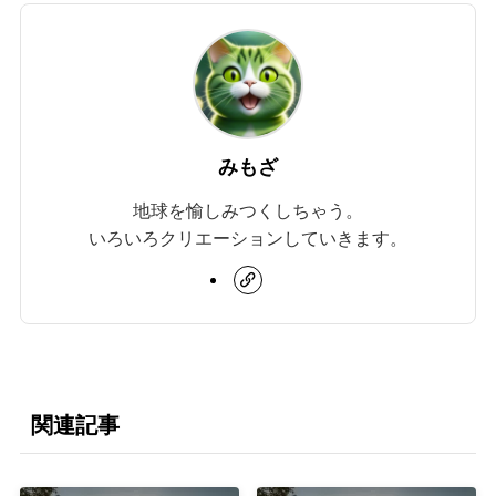
みもざ
地球を愉しみつくしちゃう。
いろいろクリエーションしていきます。
関連記事