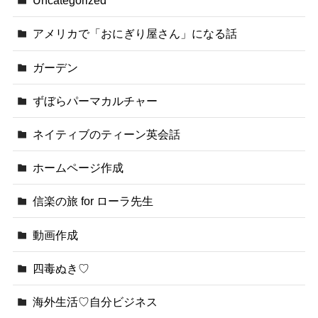
Uncategorized
アメリカで「おにぎり屋さん」になる話
ガーデン
ずぼらパーマカルチャー
ネイティブのティーン英会話
ホームページ作成
信楽の旅 for ローラ先生
動画作成
四毒ぬき♡
海外生活♡自分ビジネス