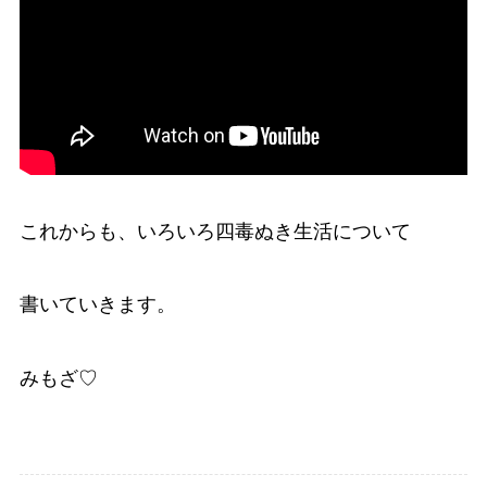
これからも、いろいろ四毒ぬき生活について
書いていきます。
みもざ♡