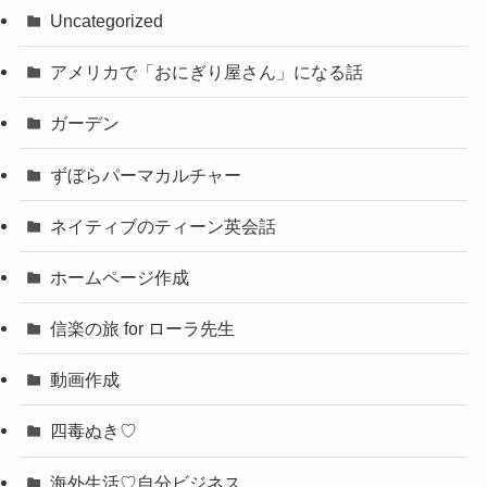
Uncategorized
アメリカで「おにぎり屋さん」になる話
ガーデン
ずぼらパーマカルチャー
ネイティブのティーン英会話
ホームページ作成
信楽の旅 for ローラ先生
動画作成
四毒ぬき♡
海外生活♡自分ビジネス