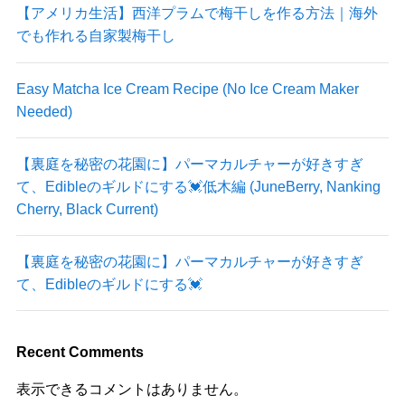
【アメリカ生活】西洋プラムで梅干しを作る方法｜海外
でも作れる自家製梅干し
Easy Matcha Ice Cream Recipe (No Ice Cream Maker
Needed)
【裏庭を秘密の花園に】パーマカルチャーが好きすぎ
て、Edibleのギルドにする💓低木編 (JuneBerry, Nanking
Cherry, Black Current)
【裏庭を秘密の花園に】パーマカルチャーが好きすぎ
て、Edibleのギルドにする💓
Recent Comments
表示できるコメントはありません。