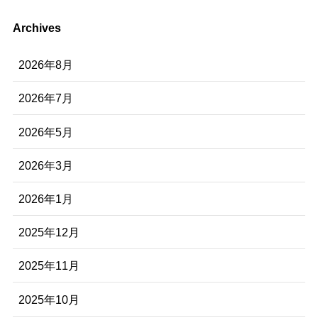
Archives
2026年8月
2026年7月
2026年5月
2026年3月
2026年1月
2025年12月
2025年11月
2025年10月