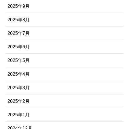
2025年9月
2025年8月
2025年7月
2025年6月
2025年5月
2025年4月
2025年3月
2025年2月
2025年1月
2024年12月