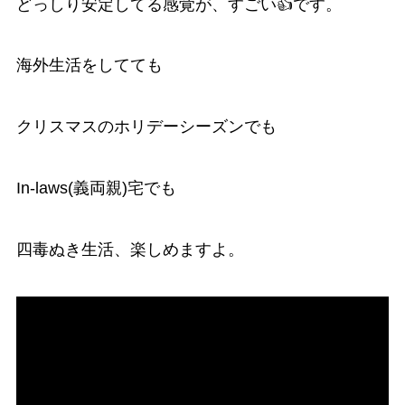
どっしり安定してる感覚が、すごい👍です。
海外生活をしてても
クリスマスのホリデーシーズンでも
In-laws(義両親)宅でも
四毒ぬき生活、楽しめますよ。