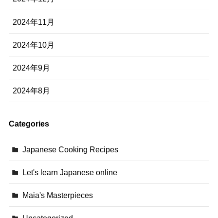
2024年11月
2024年10月
2024年9月
2024年8月
Categories
Japanese Cooking Recipes
Let's learn Japanese online
Maia's Masterpieces