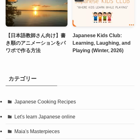
【日本語教師さん向け】書
Japanese Kids Club:
き順のアニメーションをパ
Learning, Laughing, and
ワポで作る方法
Playing (Winter, 2026)
カテゴリー
Japanese Cooking Recipes
Let's learn Japanese online
Maia's Masterpieces