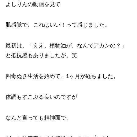
よしりんの動画を見て
肌感覚で、これはいい！って感じました。
最初は、「ええ、植物油が、なんでアカンの？」
と抵抗感もありましたが。笑
四毒ぬき生活を始めて、1ヶ月が経ちました。
体調もすこぶる良いのですが
なんと言っても精神面で、