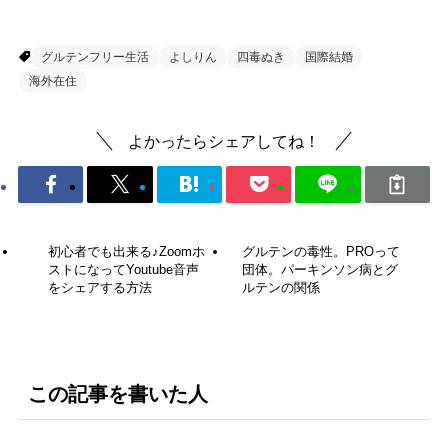
四毒ぬき♡
グルテンフリー生活
よしりん
四毒ぬき
国際結婚
海外在住
よかったらシェアしてね！
初心者でも出来る♪Zoomホ
グルテンの毒性。PROって
ストになってYoutube音声
団体。パーキンソン病とグ
をシェアする方法
ルテンの関係
この記事を書いた人