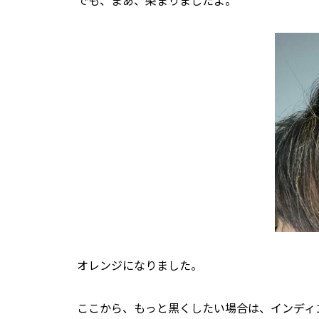
でも、まあ、染まりましたよ。
オレンジになりました。
ここから、もっと黒くしたい場合は、インディ