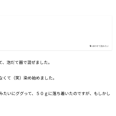
あわせて読みたい
て、泡だて器で混ぜました。
なくて（笑）染め始めました。
みたいにググって、５０ｇに落ち着いたのですが、もしかし