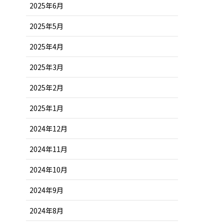
2025年6月
2025年5月
2025年4月
2025年3月
2025年2月
2025年1月
2024年12月
2024年11月
2024年10月
2024年9月
2024年8月