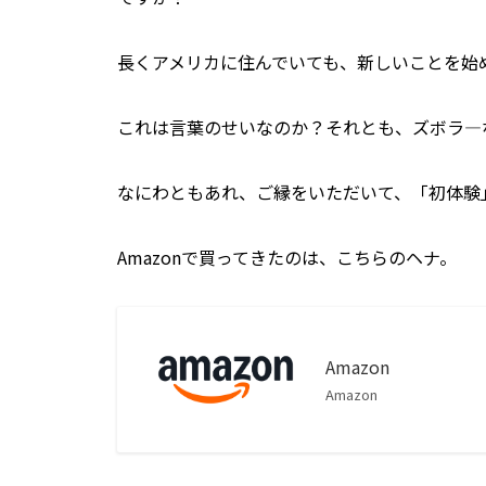
長くアメリカに住んでいても、新しいことを始
これは言葉のせいなのか？それとも、ズボラ―
なにわともあれ、ご縁をいただいて、「初体験
Amazonで買ってきたのは、こちらのヘナ。
Amazon
Amazon