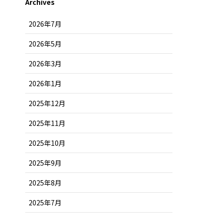
Archives
2026年7月
2026年5月
2026年3月
2026年1月
2025年12月
2025年11月
2025年10月
2025年9月
2025年8月
2025年7月