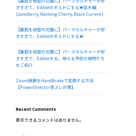
【裏庭を秘密の花園に】パーマカルチャーが好
きすぎて、Edibleのギルドにする💓低木編
(JuneBerry, Nanking Cherry, Black Current)
【裏庭を秘密の花園に】パーマカルチャーが好
きすぎて、Edibleのギルドにする💓
【裏庭を秘密の花園に】パーマカルチャーが好
きすぎて、Edibleする。植える予定の植物たち
をご紹介
Zoom録画をHandBrakeで変換する方法
【PowerDirector音ズレ対策】
Recent Comments
表示できるコメントはありません。