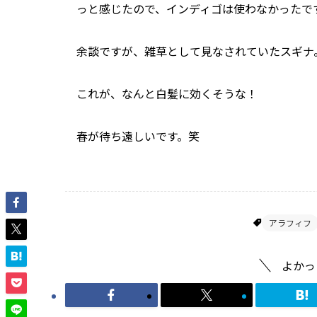
っと感じたので、インディゴは使わなかったで
余談ですが、雑草として見なされていたスギナ
これが、なんと白髪に効くそうな！
春が待ち遠しいです。笑
Uncategorized
海外生活♡自分ビジネス
アラフィフ
よかっ