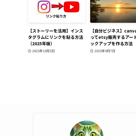
【ストーリーを活用】インス
【自分ビジネス】canv
タグラムにリンクを貼る方法
ってetsy販売するアー
（2025年版）
ックアップを作る方法
2025年10月5日
2025年9月7日