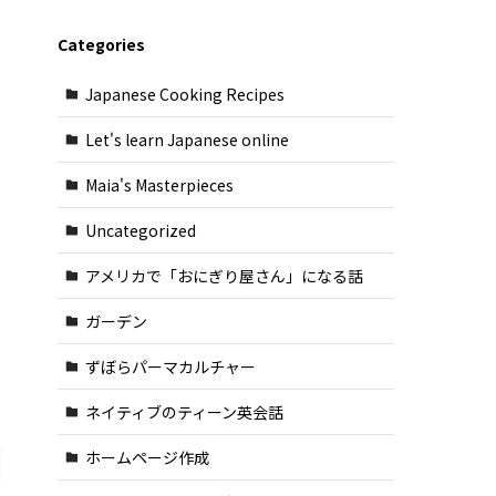
Categories
Japanese Cooking Recipes
Let's learn Japanese online
Maia's Masterpieces
Uncategorized
アメリカで「おにぎり屋さん」になる話
ガーデン
ずぼらパーマカルチャー
ネイティブのティーン英会話
ホームページ作成