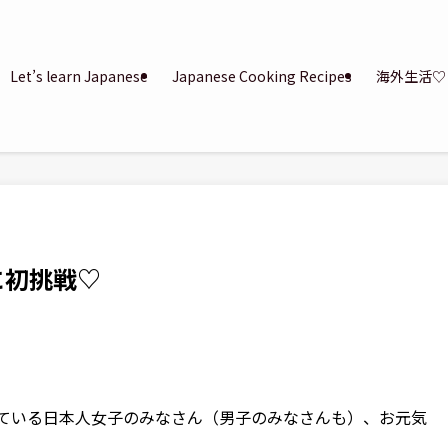
Let’s learn Japanese
Japanese Cooking Recipes
海外生活♡
に初挑戦♡
ている日本人女子のみなさん（男子のみなさんも）、お元気