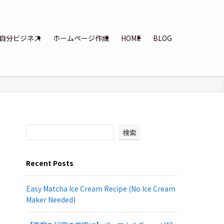
自分ビジネス
ホームページ作成
HOME
BLOG
検索
Recent Posts
Easy Matcha Ice Cream Recipe (No Ice Cream
Maker Needed)