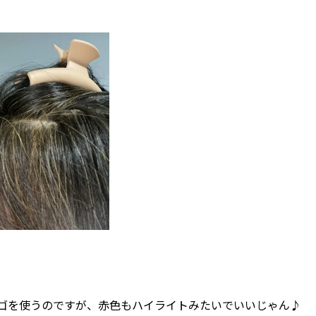
ゴを使うのですが、赤色もハイライトみたいでいいじゃん♪