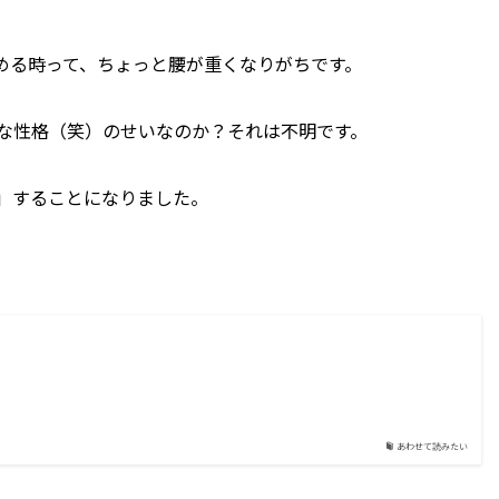
める時って、ちょっと腰が重くなりがちです。
な性格（笑）のせいなのか？それは不明です。
」することになりました。
あわせて読みたい