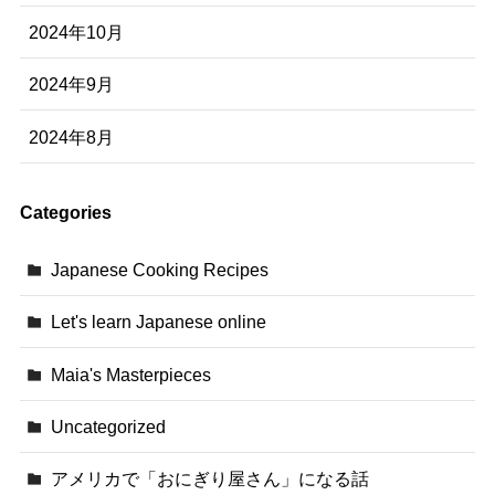
2024年10月
2024年9月
2024年8月
Categories
Japanese Cooking Recipes
Let's learn Japanese online
Maia's Masterpieces
Uncategorized
アメリカで「おにぎり屋さん」になる話