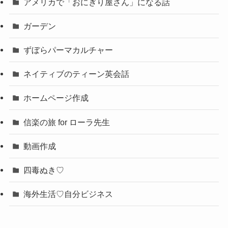
アメリカで「おにぎり屋さん」になる話
ガーデン
ずぼらパーマカルチャー
ネイティブのティーン英会話
ホームページ作成
信楽の旅 for ローラ先生
動画作成
四毒ぬき♡
海外生活♡自分ビジネス