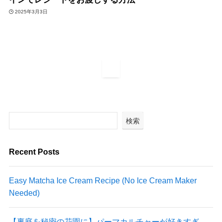
2025年3月3日
1
検索
Recent Posts
Easy Matcha Ice Cream Recipe (No Ice Cream Maker
Needed)
【裏庭を秘密の花園に】パーマカルチャーが好きすぎ