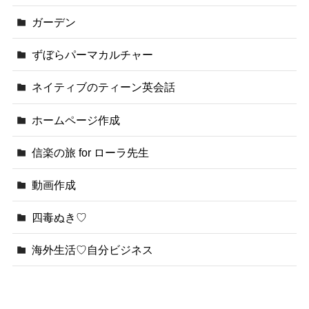
ガーデン
ずぼらパーマカルチャー
ネイティブのティーン英会話
ホームページ作成
信楽の旅 for ローラ先生
動画作成
四毒ぬき♡
海外生活♡自分ビジネス