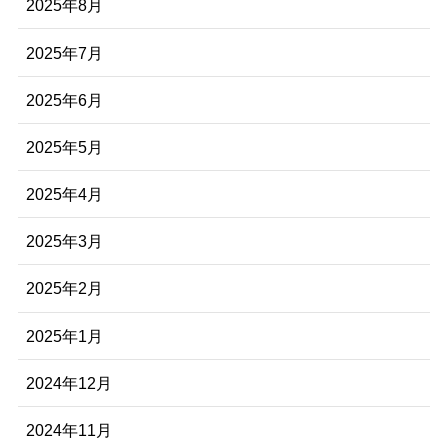
2025年8月
2025年7月
2025年6月
2025年5月
2025年4月
2025年3月
2025年2月
2025年1月
2024年12月
2024年11月