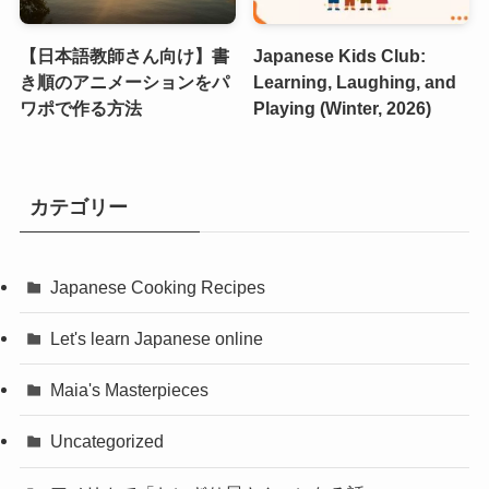
【日本語教師さん向け】書
Japanese Kids Club:
き順のアニメーションをパ
Learning, Laughing, and
ワポで作る方法
Playing (Winter, 2026)
カテゴリー
Japanese Cooking Recipes
Let's learn Japanese online
Maia's Masterpieces
Uncategorized