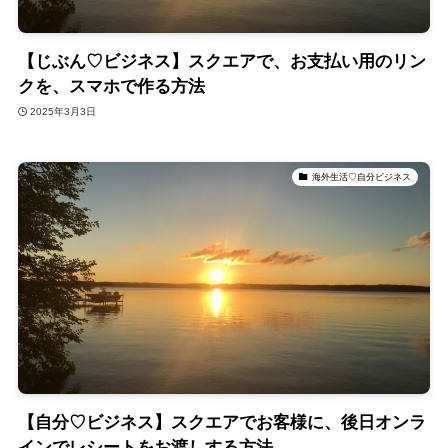
【じぶん♡ビジネス】スクエアで、お支払い用のリン
クを、スマホで作る方法
2025年3月3日
海外生活♡自分ビジネス
【自分♡ビジネス】スクエアでお客様に、後日オンラ
インでレシートをお渡しする方法