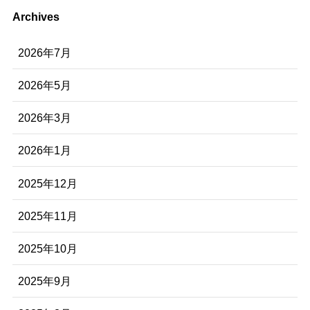
Archives
2026年7月
2026年5月
2026年3月
2026年1月
2025年12月
2025年11月
2025年10月
2025年9月