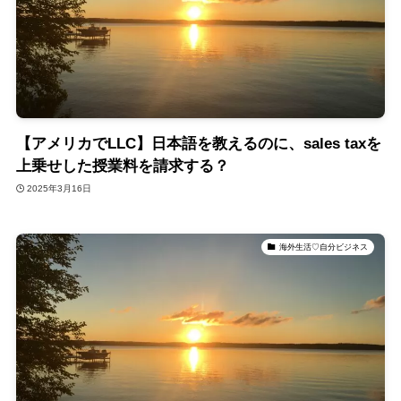
【アメリカでLLC】日本語を教えるのに、sales taxを
上乗せした授業料を請求する？
2025年3月16日
海外生活♡自分ビジネス