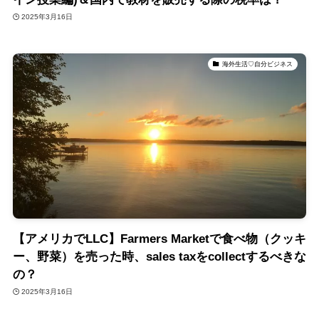
2025年3月16日
海外生活♡自分ビジネス
【アメリカでLLC】Farmers Marketで食べ物（クッキ
ー、野菜）を売った時、sales taxをcollectするべきな
の？
2025年3月16日