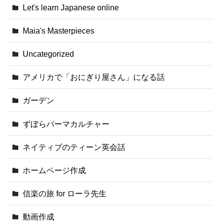
Let's learn Japanese online
Maia's Masterpieces
Uncategorized
アメリカで「おにぎり屋さん」になる話
ガーデン
ずぼらパーマカルチャー
ネイティブのティーン英会話
ホームページ作成
信楽の旅 for ローラ先生
動画作成