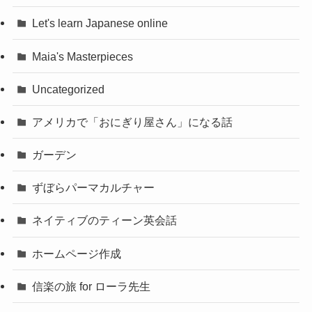
Let's learn Japanese online
Maia's Masterpieces
Uncategorized
アメリカで「おにぎり屋さん」になる話
ガーデン
ずぼらパーマカルチャー
ネイティブのティーン英会話
ホームページ作成
信楽の旅 for ローラ先生