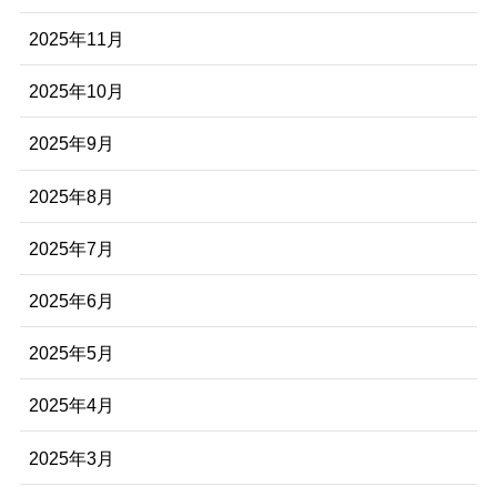
2025年11月
2025年10月
2025年9月
2025年8月
2025年7月
2025年6月
2025年5月
2025年4月
2025年3月