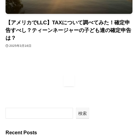
【アメリカでLLC】TAXについて調べてみた！確定申
告すべし？ティーンネージャーの子ども達の確定申告
は？
2025年3月16日
1
検索
Recent Posts