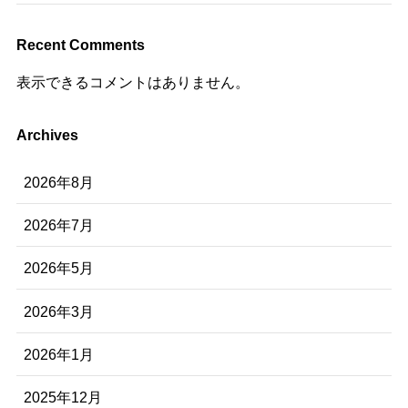
Recent Comments
表示できるコメントはありません。
Archives
2026年8月
2026年7月
2026年5月
2026年3月
2026年1月
2025年12月