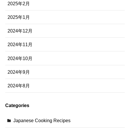
2025年2月
2025年1月
2024年12月
2024年11月
2024年10月
2024年9月
2024年8月
Categories
Japanese Cooking Recipes