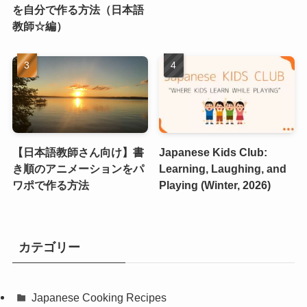
を自分で作る方法（日本語
教師☆編）
【日本語教師さん向け】書
Japanese Kids Club:
き順のアニメーションをパ
Learning, Laughing, and
ワポで作る方法
Playing (Winter, 2026)
カテゴリー
Japanese Cooking Recipes